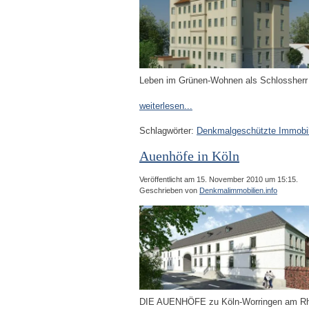
Leben im Grünen-Wohnen als Schlossherr 
weiterlesen...
Schlagwörter:
Denkmalgeschützte Immobil
Auenhöfe in Köln
Veröffentlicht am 15. November 2010 um 15:15.
Geschrieben von
Denkmalimmobilien.info
DIE AUENHÖFE zu Köln-Worringen am Rhein 