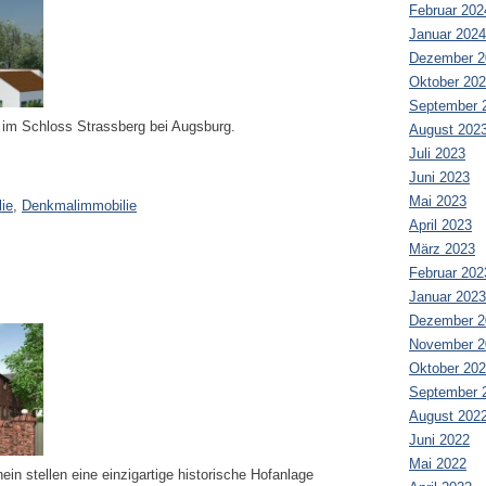
Februar 202
Januar 2024
Dezember 2
Oktober 20
September 
im Schloss Strassberg bei Augsburg.
August 202
Juli 2023
Juni 2023
Mai 2023
ie
,
Denkmalimmobilie
April 2023
März 2023
Februar 202
Januar 2023
Dezember 2
November 2
Oktober 20
September 
August 202
Juni 2022
Mai 2022
stellen eine einzigartige historische Hofanlage