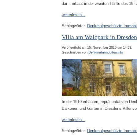
dar – erbaut in der zweiten Hälfte des 19.
weiterlesen...
Schlagwörter:
Denkmalgeschützte Immobil
Villa am Waldpark in Dresden
Veröffentlicht am 15. November 2010 um 14:59.
Geschrieben von
Denkmalimmobilien.info
In der 1910 erbauten, repräsentativen Den
Balkonen und Garten in Dresdens Villenvo
weiterlesen...
Schlagwörter:
Denkmalgeschützte Immobil