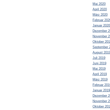
Mai 2020
April 2020
März 2020
Februar 202
Januar 2020
Dezember 2
November 2
Oktober 20
September 
August 201
Juli 2019
Juni 2019
Mai 2019
April 2019
März 2019
Februar 201
Januar 2019
Dezember 2
November 2
Oktober 20