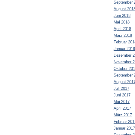
September 
August 201
Juni 2018
Mai 2018
April 2018
März 2018
Februar 201
Januar 2018
Dezember 2
November 2
Oktober 20
September 
August 201
Juli 2017
Juni 2017
Mai 2017
April 2017
März 2017
Februar 201
Januar 2017
Dezember 2