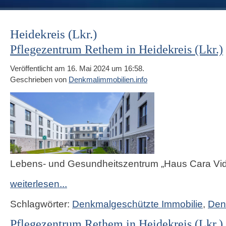
Heidekreis (Lkr.)
Pflegezentrum Rethem in Heidekreis (Lkr.)
Veröffentlicht am 16. Mai 2024 um 16:58.
Geschrieben von
Denkmalimmobilien.info
Lebens- und Gesundheitszentrum „Haus Cara Vid
weiterlesen...
Schlagwörter:
Denkmalgeschützte Immobilie
,
Den
Pflegezentrum Rethem in Heidekreis (Lkr.)