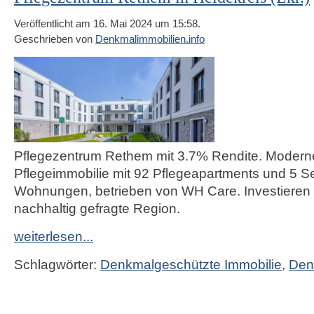
Veröffentlicht am 16. Mai 2024 um 15:58.
Geschrieben von
Denkmalimmobilien.info
Pflegezentrum Rethem mit 3.7% Rendite. Modern
Pflegeimmobilie mit 92 Pflegeapartments und 5 Se
Wohnungen, betrieben von WH Care. Investieren S
nachhaltig gefragte Region.
weiterlesen...
Schlagwörter:
Denkmalgeschützte Immobilie
,
Den