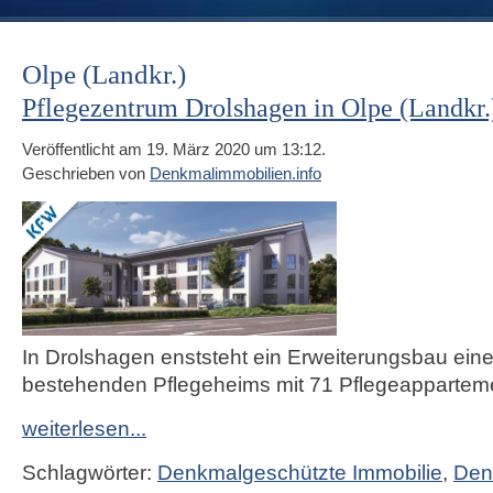
Olpe (Landkr.)
Pflegezentrum Drolshagen in Olpe (Landkr.
Veröffentlicht am 19. März 2020 um 13:12.
Geschrieben von
Denkmalimmobilien.info
In Drolshagen enststeht ein Erweiterungsbau ein
bestehenden Pflegeheims mit 71 Pflegeappartem
weiterlesen...
Schlagwörter:
Denkmalgeschützte Immobilie
,
Den