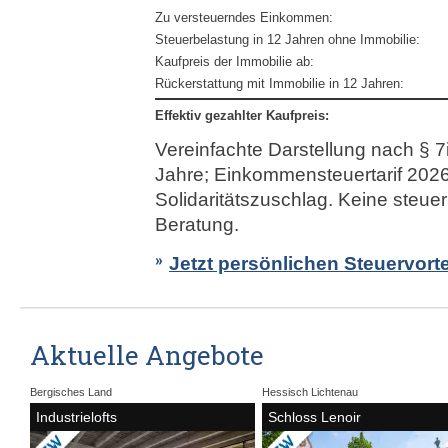
Zu versteuerndes Einkommen:
Steuerbelastung in 12 Jahren ohne Immobilie:
Kaufpreis der Immobilie ab:
Rückerstattung mit Immobilie in 12 Jahren:
Effektiv gezahlter Kaufpreis:
Vereinfachte Darstellung nach § 7
Jahre; Einkommensteuertarif 202
Solidaritätszuschlag. Keine steuer
Beratung.
Jetzt persönlichen Steuervort
Aktuelle Angebote
Bergisches Land
Hessisch Lichtenau
Industrielofts
Schloss Lenoir