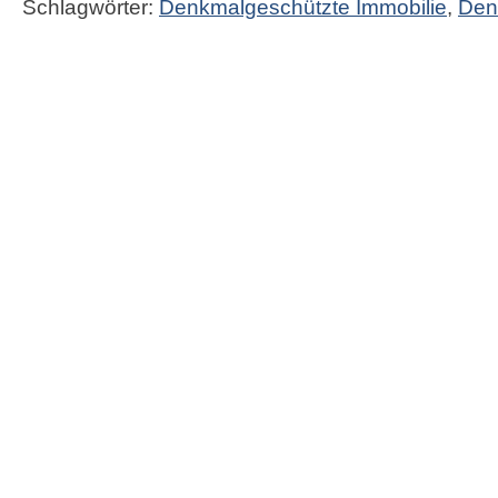
Schlagwörter:
Denkmalgeschützte Immobilie
,
Den