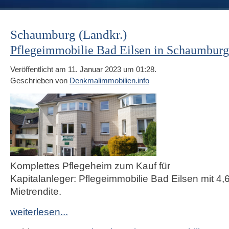
Schaumburg (Landkr.)
Pflegeimmobilie Bad Eilsen in Schaumburg
Veröffentlicht am 11. Januar 2023 um 01:28.
Geschrieben von
Denkmalimmobilien.info
Komplettes Pflegeheim zum Kauf für
Kapitalanleger: Pflegeimmobilie Bad Eilsen mit 4
Mietrendite.
weiterlesen...