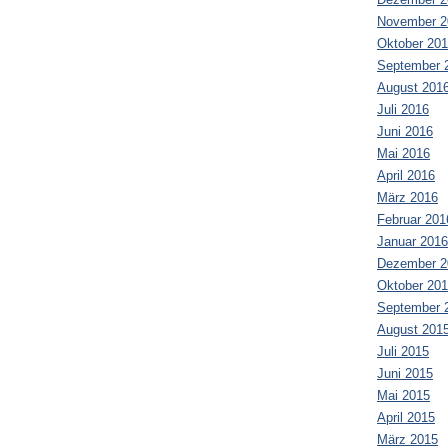
November 2
Oktober 20
September 
August 201
Juli 2016
Juni 2016
Mai 2016
April 2016
März 2016
Februar 201
Januar 2016
Dezember 2
Oktober 20
September 
August 201
Juli 2015
Juni 2015
Mai 2015
April 2015
März 2015