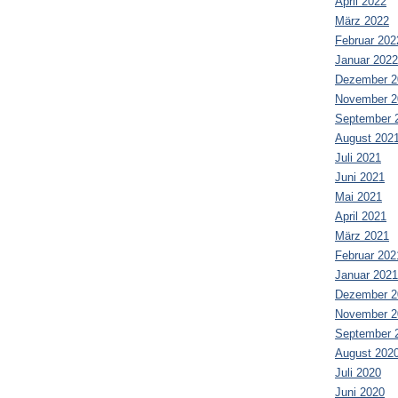
April 2022
März 2022
Februar 202
Januar 2022
Dezember 2
November 2
September 
August 202
Juli 2021
Juni 2021
Mai 2021
April 2021
März 2021
Februar 202
Januar 2021
Dezember 2
November 2
September 
August 202
Juli 2020
Juni 2020