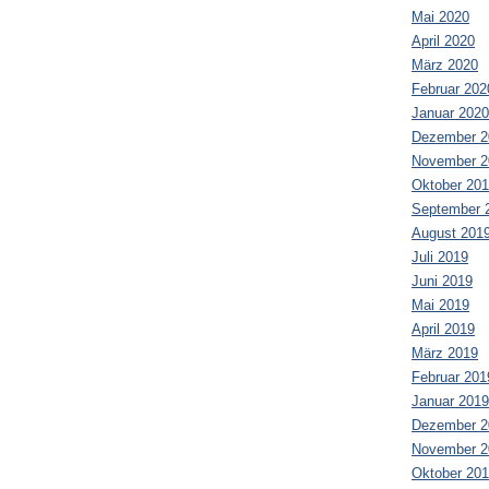
Mai 2020
April 2020
März 2020
Februar 202
Januar 2020
Dezember 2
November 2
Oktober 20
September 
August 201
Juli 2019
Juni 2019
Mai 2019
April 2019
März 2019
Februar 201
Januar 2019
Dezember 2
November 2
Oktober 20