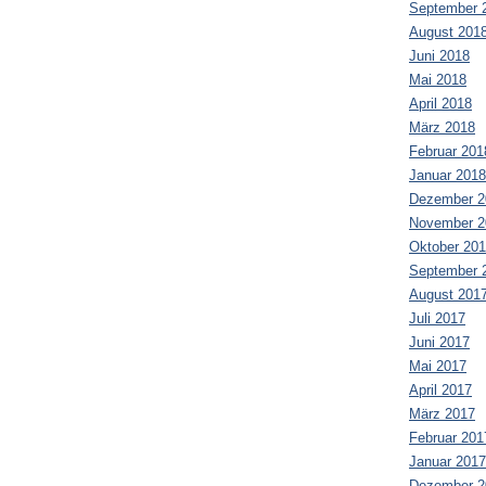
September 
August 201
Juni 2018
Mai 2018
April 2018
März 2018
Februar 201
Januar 2018
Dezember 2
November 2
Oktober 20
September 
August 201
Juli 2017
Juni 2017
Mai 2017
April 2017
März 2017
Februar 201
Januar 2017
Dezember 2