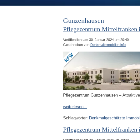
Gunzenhausen
Pflegezentrum Mittelfranken
Veröffentlicht am 30. Januar 2024 um 20:40.
Geschrieben von
Denkmalimmobilien.info
Pflegezentrum Gunzenhausen – Attraktive
weiterlesen...
Schlagwörter:
Denkmalgeschützte Immobil
Pflegezentrum Mittelfranken