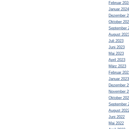
Februar 202
Januar 2024
Dezember 2
Oktober 20
September 
August 202
Juli 2023
Juni 2023
Mai 2023
April 2023
März 2023
Februar 202
Januar 2023
Dezember 2
November 2
Oktober 20
September 
August 202
Juni 2022
Mai 2022