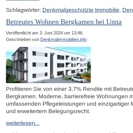
Schlagwörter:
Denkmalgeschützte Immobilie
,
Den
Betreutes Wohnen Bergkamen bei Unna
Veröffentlicht am 3. Juni 2024 um 13:46.
Geschrieben von
Denkmalimmobilien.info
Profitieren Sie von einer 3,7% Rendite mit Betre
Bergkamen. Moderne, barrierefreie Wohnungen m
umfassenden Pflegeleistungen und einzigartiger M
und erweitertem Belegungsrecht.
weiterlesen...