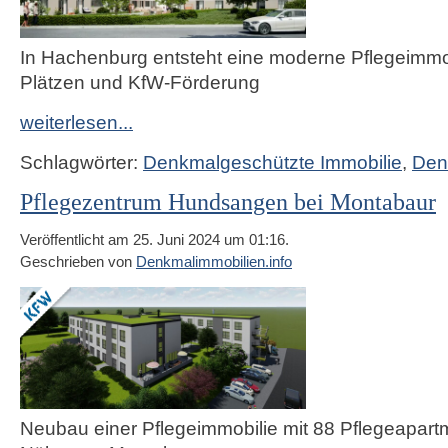
In Hachenburg entsteht eine moderne Pflegeimmob
Plätzen und KfW-Förderung
weiterlesen...
Schlagwörter:
Denkmalgeschützte Immobilie
,
Den
Pflegezentrum Hundsangen bei Montabaur
Veröffentlicht am 25. Juni 2024 um 01:16.
Geschrieben von
Denkmalimmobilien.info
Neubau einer Pflegeimmobilie mit 88 Pflegeapartm