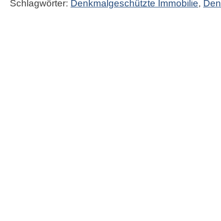
Schlagwörter:
Denkmalgeschützte Immobilie
,
Den