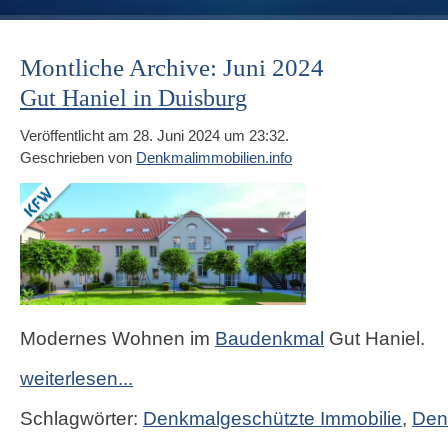
Montliche Archive: Juni 2024
Gut Haniel in Duisburg
Veröffentlicht am 28. Juni 2024 um 23:32.
Geschrieben von
Denkmalimmobilien.info
Modernes Wohnen im
Baudenkmal
Gut Haniel.
weiterlesen...
Schlagwörter:
Denkmalgeschützte Immobilie
,
Den