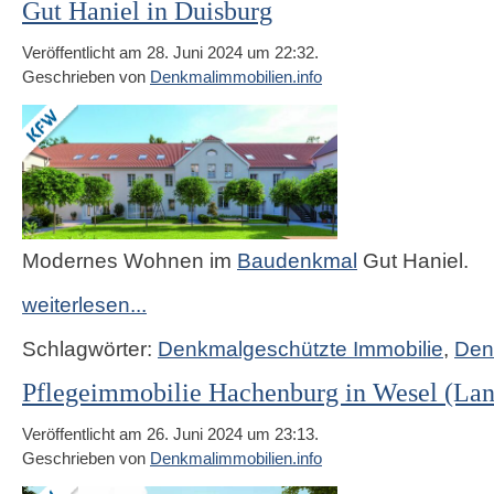
Gut Haniel in Duisburg
Veröffentlicht am 28. Juni 2024 um 22:32.
Geschrieben von
Denkmalimmobilien.info
Modernes Wohnen im
Baudenkmal
Gut Haniel.
weiterlesen...
Schlagwörter:
Denkmalgeschützte Immobilie
,
Den
Pflegeimmobilie Hachenburg in Wesel (Lan
Veröffentlicht am 26. Juni 2024 um 23:13.
Geschrieben von
Denkmalimmobilien.info