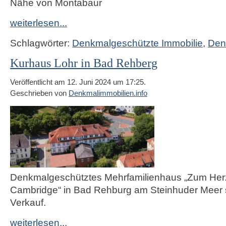
Nähe von Montabaur
weiterlesen...
Schlagwörter:
Denkmalgeschützte Immobilie
,
Den
Kurhaus Lohr in Bad Rehberg
Veröffentlicht am 12. Juni 2024 um 17:25.
Geschrieben von
Denkmalimmobilien.info
Denkmalgeschütztes Mehrfamilienhaus „Zum Her
Cambridge“ in Bad Rehburg am Steinhuder Meer 
Verkauf.
weiterlesen...