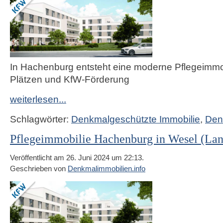
In Hachenburg entsteht eine moderne Pflegeimmob
Plätzen und KfW-Förderung
weiterlesen...
Schlagwörter:
Denkmalgeschützte Immobilie
,
Den
Pflegeimmobilie Hachenburg in Wesel (Lan
Veröffentlicht am 26. Juni 2024 um 22:13.
Geschrieben von
Denkmalimmobilien.info