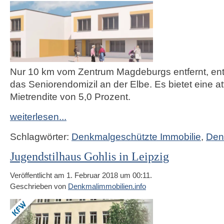
Nur 10 km vom Zentrum Magdeburgs entfernt, ent
das Seniorendomizil an der Elbe. Es bietet eine at
Mietrendite von 5,0 Prozent.
weiterlesen...
Schlagwörter:
Denkmalgeschützte Immobilie
,
Den
Jugendstilhaus Gohlis in Leipzig
Veröffentlicht am 1. Februar 2018 um 00:11.
Geschrieben von
Denkmalimmobilien.info