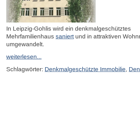
In Leipzig-Gohlis wird ein denkmalgeschütztes
Mehrfamilienhaus
saniert
und in attraktiven Woh
umgewandelt.
weiterlesen...
Schlagwörter:
Denkmalgeschützte Immobilie
,
Den