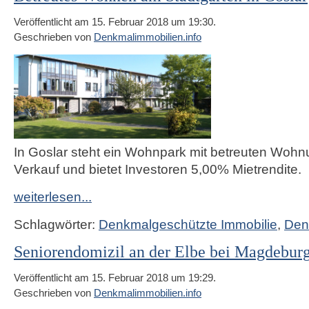
Veröffentlicht am 15. Februar 2018 um 19:30.
Geschrieben von
Denkmalimmobilien.info
In Goslar steht ein Wohnpark mit betreuten Woh
Verkauf und bietet Investoren 5,00% Mietrendite.
weiterlesen...
Schlagwörter:
Denkmalgeschützte Immobilie
,
Den
Seniorendomizil an der Elbe bei Magdebur
Veröffentlicht am 15. Februar 2018 um 19:29.
Geschrieben von
Denkmalimmobilien.info