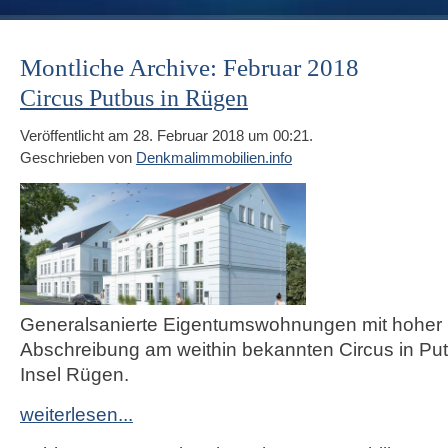
Montliche Archive: Februar 2018
Circus Putbus in Rügen
Veröffentlicht am 28. Februar 2018 um 00:21.
Geschrieben von
Denkmalimmobilien.info
Generalsanierte Eigentumswohnungen mit hoher
Abschreibung am weithin bekannten Circus in Put
Insel Rügen.
weiterlesen...