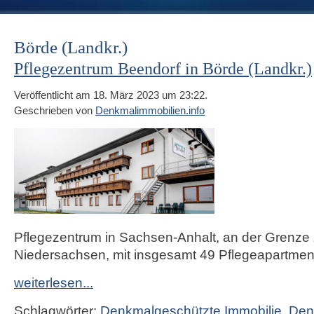
Börde (Landkr.)
Pflegezentrum Beendorf in Börde (Landkr.)
Veröffentlicht am 18. März 2023 um 23:22.
Geschrieben von
Denkmalimmobilien.info
Pflegezentrum in Sachsen-Anhalt, an der Grenze
Niedersachsen, mit insgesamt 49 Pflegeapartmen
weiterlesen...
Schlagwörter:
Denkmalgeschützte Immobilie
,
Den