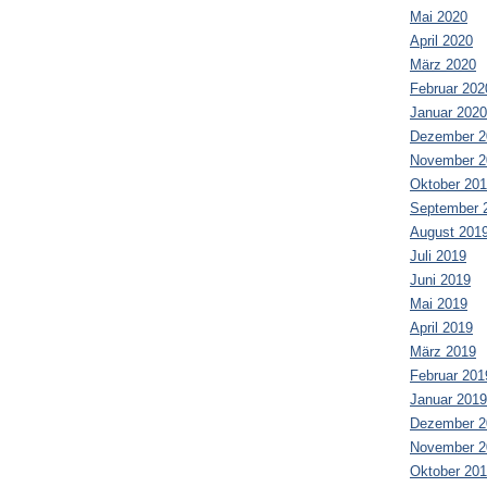
Mai 2020
April 2020
März 2020
Februar 202
Januar 2020
Dezember 2
November 2
Oktober 20
September 
August 201
Juli 2019
Juni 2019
Mai 2019
April 2019
März 2019
Februar 201
Januar 2019
Dezember 2
November 2
Oktober 20