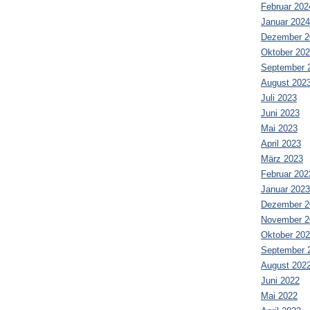
Februar 202
Januar 2024
Dezember 2
Oktober 20
September 
August 202
Juli 2023
Juni 2023
Mai 2023
April 2023
März 2023
Februar 202
Januar 2023
Dezember 2
November 2
Oktober 20
September 
August 202
Juni 2022
Mai 2022