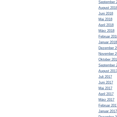
September 
August 201
Juni 2018
Mai 2018
April 2018
März 2018
Februar 201
Januar 2018
Dezember 2
November 2
Oktober 20
September 
August 201
Juli 2017
Juni 2017
Mai 2017
April 2017
März 2017
Februar 201
Januar 2017
Dezember 2