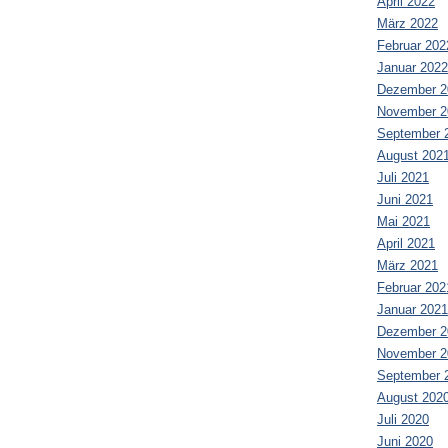
April 2022
März 2022
Februar 202
Januar 2022
Dezember 2
November 2
September 
August 202
Juli 2021
Juni 2021
Mai 2021
April 2021
März 2021
Februar 202
Januar 2021
Dezember 2
November 2
September 
August 202
Juli 2020
Juni 2020