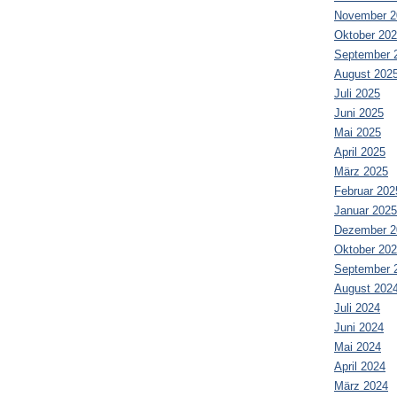
November 2
Oktober 20
September 
August 202
Juli 2025
Juni 2025
Mai 2025
April 2025
März 2025
Februar 202
Januar 2025
Dezember 2
Oktober 20
September 
August 202
Juli 2024
Juni 2024
Mai 2024
April 2024
März 2024