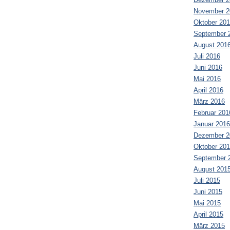
November 2
Oktober 20
September 
August 201
Juli 2016
Juni 2016
Mai 2016
April 2016
März 2016
Februar 201
Januar 2016
Dezember 2
Oktober 20
September 
August 201
Juli 2015
Juni 2015
Mai 2015
April 2015
März 2015