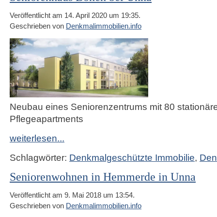
Veröffentlicht am 14. April 2020 um 19:35.
Geschrieben von
Denkmalimmobilien.info
Neubau eines Seniorenzentrums mit 80 stationär
Pflegeapartments
weiterlesen...
Schlagwörter:
Denkmalgeschützte Immobilie
,
Den
Seniorenwohnen in Hemmerde in Unna
Veröffentlicht am 9. Mai 2018 um 13:54.
Geschrieben von
Denkmalimmobilien.info