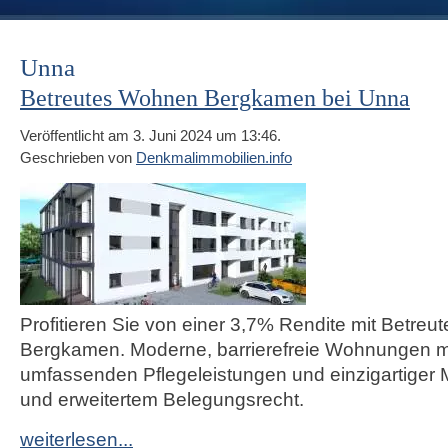
Unna
Betreutes Wohnen Bergkamen bei Unna
Veröffentlicht am 3. Juni 2024 um 13:46.
Geschrieben von
Denkmalimmobilien.info
Profitieren Sie von einer 3,7% Rendite mit Betre
Bergkamen. Moderne, barrierefreie Wohnungen m
umfassenden Pflegeleistungen und einzigartiger M
und erweitertem Belegungsrecht.
weiterlesen...