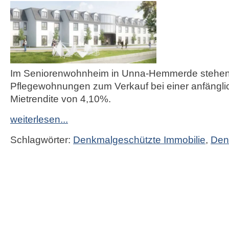
Im Seniorenwohnheim in Unna-Hemmerde stehe
Pflegewohnungen zum Verkauf bei einer anfängli
Mietrendite von 4,10%.
weiterlesen...
Schlagwörter:
Denkmalgeschützte Immobilie
,
Den