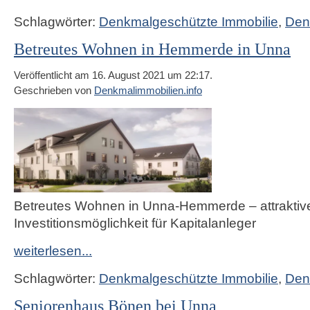
Schlagwörter:
Denkmalgeschützte Immobilie
,
Den
Betreutes Wohnen in Hemmerde in Unna
Veröffentlicht am 16. August 2021 um 22:17.
Geschrieben von
Denkmalimmobilien.info
Betreutes Wohnen in Unna-Hemmerde – attraktiv
Investitionsmöglichkeit für Kapitalanleger
weiterlesen...
Schlagwörter:
Denkmalgeschützte Immobilie
,
Den
Seniorenhaus Bönen bei Unna