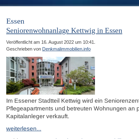
Essen
Seniorenwohnanlage Kettwig in Essen
Veröffentlicht am 16. August 2022 um 10:41.
Geschrieben von
Denkmalimmobilien.info
Im Essener Stadtteil Kettwig wird ein Seniorenzen
Pflegeapartments und betreuten Wohnungen an p
Kapitalanleger verkauft.
weiterlesen...