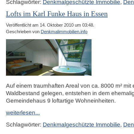
Schlagwörter:
Denkmalgeschützte Immobilie
,
Den
Lofts im Karl Funke Haus in Essen
Veröffentlicht am 14. Oktober 2010 um 03:48.
Geschrieben von
Denkmalimmobilien.info
Auf einem traumhaften Areal von ca. 8000 m² mit
Waldbestand gelegen, entstehen in dem ehemali
Gemeindehaus 9 loftartige Wohneinheiten.
weiterlesen...
Schlagwörter:
Denkmalgeschützte Immobilie
,
Den