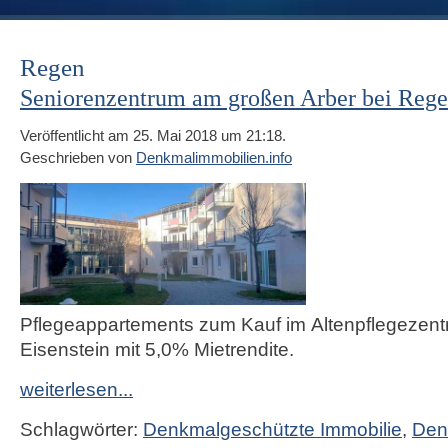
Regen
Seniorenzentrum am großen Arber bei Reg
Veröffentlicht am 25. Mai 2018 um 21:18.
Geschrieben von
Denkmalimmobilien.info
Pflegeappartements zum Kauf im
Altenpflegezen
Eisenstein mit 5,0% Mietrendite.
weiterlesen...
Schlagwörter:
Denkmalgeschützte Immobilie
,
Den