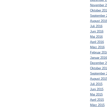
November 2
Oktober 20
September 
August 201
Juli 2016
Juni 2016
Mai 2016
April 2016
März 2016
Februar 201
Januar 2016
Dezember 2
Oktober 20
September 
August 201
Juli 2015
Juni 2015
Mai 2015
April 2015
März 2015