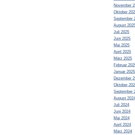
November 2
Oktober 20
September 
August 202
Juli 2025
Juni 2025
Mai 2025
April 2025
März 2025
Februar 202
Januar 2025
Dezember 2
Oktober 20
September 
August 202
Juli 2024
Juni 2024
Mai 2024
April 2024
März 2024