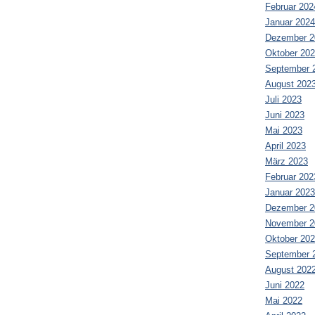
Februar 202
Januar 2024
Dezember 2
Oktober 20
September 
August 202
Juli 2023
Juni 2023
Mai 2023
April 2023
März 2023
Februar 202
Januar 2023
Dezember 2
November 2
Oktober 20
September 
August 202
Juni 2022
Mai 2022