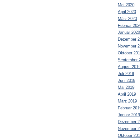
Mai 2020
April 2020
März 2020
Februar 202
Januar 2020
Dezember 2
November 2
Oktober 20
September 
August 201
Juli 2019
Juni 2019
Mai 2019
April 2019
März 2019
Februar 201
Januar 2019
Dezember 2
November 2
Oktober 20