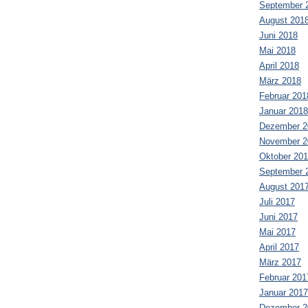
September 
August 201
Juni 2018
Mai 2018
April 2018
März 2018
Februar 201
Januar 2018
Dezember 2
November 2
Oktober 20
September 
August 201
Juli 2017
Juni 2017
Mai 2017
April 2017
März 2017
Februar 201
Januar 2017
Dezember 2