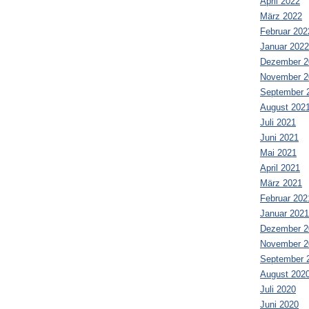
April 2022
März 2022
Februar 202
Januar 2022
Dezember 2
November 2
September 
August 202
Juli 2021
Juni 2021
Mai 2021
April 2021
März 2021
Februar 202
Januar 2021
Dezember 2
November 2
September 
August 202
Juli 2020
Juni 2020