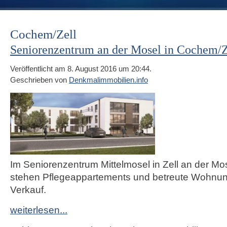
Cochem/Zell
Seniorenzentrum an der Mosel in Cochem/Z
Veröffentlicht am 8. August 2016 um 20:44.
Geschrieben von
Denkmalimmobilien.info
Im
Seniorenzentrum Mittelmosel in Zell an der Mo
stehen Pflegeappartements und betreute Wohnu
Verkauf.
weiterlesen...