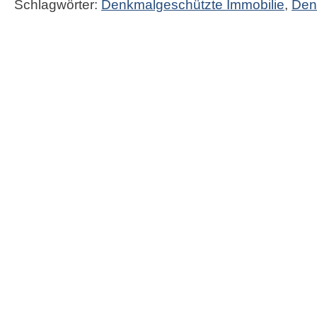
Schlagwörter:
Denkmalgeschützte Immobilie
,
Den