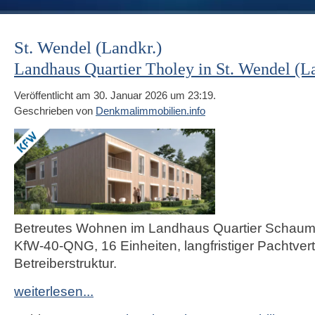
St. Wendel (Landkr.)
Landhaus Quartier Tholey in St. Wendel (L
Veröffentlicht am 30. Januar 2026 um 23:19.
Geschrieben von
Denkmalimmobilien.info
Betreutes Wohnen im Landhaus Quartier Schaum
KfW-40-QNG, 16 Einheiten, langfristiger Pachtvert
Betreiberstruktur.
weiterlesen...