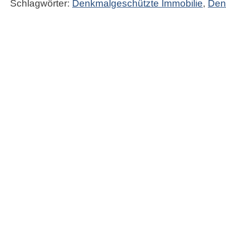
Schlagwörter:
Denkmalgeschützte Immobilie
,
Den