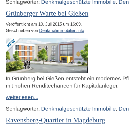
Schlagwörter:
Denkmalgeschützte Immobilie
,
Den
Grünberger Warte bei Gießen
Veröffentlicht am 10. Juli 2015 um 16:09.
Geschrieben von
Denkmalimmobilien.info
In Grünberg bei Gießen entsteht ein modernes P
mit hohen Renditechancen für Kapitalanleger.
weiterlesen...
Schlagwörter:
Denkmalgeschützte Immobilie
,
Den
Ravensberg-Quartier in Magdeburg