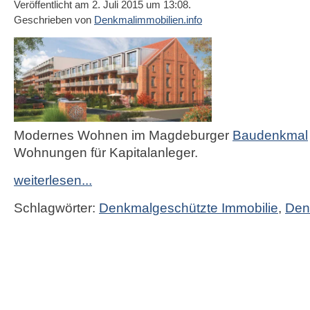
Veröffentlicht am 2. Juli 2015 um 13:08.
Geschrieben von
Denkmalimmobilien.info
Modernes Wohnen im Magdeburger
Baudenkmal
Wohnungen für Kapitalanleger.
weiterlesen...
Schlagwörter:
Denkmalgeschützte Immobilie
,
Den