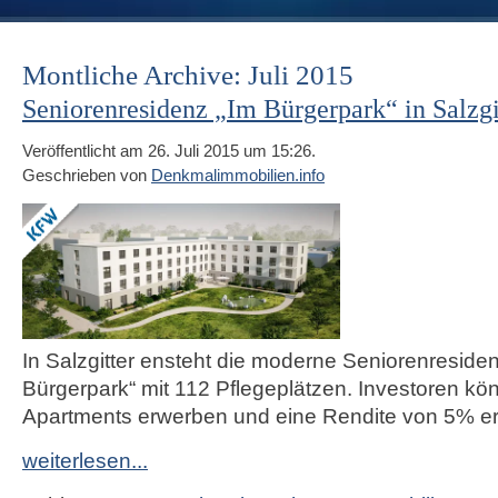
Montliche Archive: Juli 2015
Seniorenresidenz „Im Bürgerpark“ in Salzgi
Veröffentlicht am 26. Juli 2015 um 15:26.
Geschrieben von
Denkmalimmobilien.info
In Salzgitter ensteht die moderne Seniorenreside
Bürgerpark“ mit 112 Pflegeplätzen. Investoren kö
Apartments erwerben und eine Rendite von 5% er
weiterlesen...