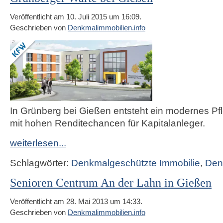
Veröffentlicht am 10. Juli 2015 um 16:09.
Geschrieben von
Denkmalimmobilien.info
In Grünberg bei Gießen entsteht ein modernes P
mit hohen Renditechancen für Kapitalanleger.
weiterlesen...
Schlagwörter:
Denkmalgeschützte Immobilie
,
Den
Senioren Centrum An der Lahn in Gießen
Veröffentlicht am 28. Mai 2013 um 14:33.
Geschrieben von
Denkmalimmobilien.info