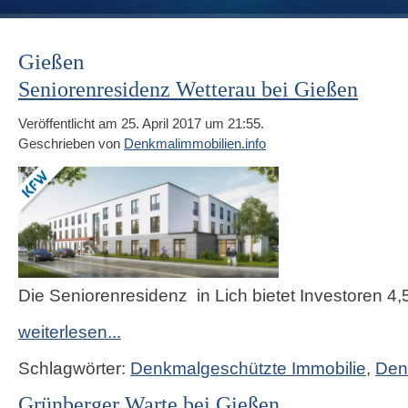
Gießen
Seniorenresidenz Wetterau bei Gießen
Veröffentlicht am 25. April 2017 um 21:55.
Geschrieben von
Denkmalimmobilien.info
Die Seniorenresidenz in Lich bietet Investoren 4,
weiterlesen...
Schlagwörter:
Denkmalgeschützte Immobilie
,
Den
Grünberger Warte bei Gießen