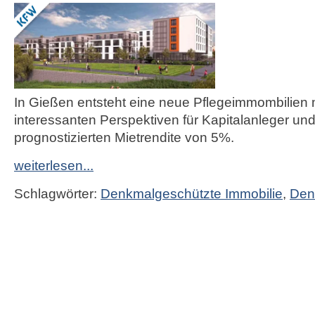
In Gießen entsteht eine neue Pflegeimmombilien 
interessanten Perspektiven für Kapitalanleger und
prognostizierten Mietrendite von 5%.
weiterlesen...
Schlagwörter:
Denkmalgeschützte Immobilie
,
Den