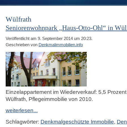
Wülfrath
Seniorenwohnpark „Haus-Otto-Ohl“ in Wül
Veröffentlicht am 9. September 2014 um 20:23.
Geschrieben von
Denkmalimmobilien.info
Einzelappartement im Wiederverkauf: 5,5 Prozent 
Wülfrath, Pflegeimmobilie von 2010.
weiterlesen...
Schlagwörter:
Denkmalgeschützte Immobilie
,
Den