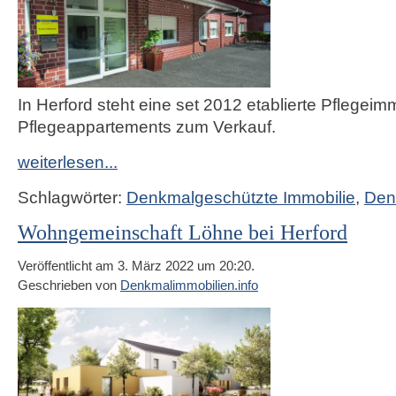
In Herford steht eine set 2012 etablierte Pflegeimm
Pflegeappartements zum Verkauf.
weiterlesen...
Schlagwörter:
Denkmalgeschützte Immobilie
,
Den
Wohngemeinschaft Löhne bei Herford
Veröffentlicht am 3. März 2022 um 20:20.
Geschrieben von
Denkmalimmobilien.info