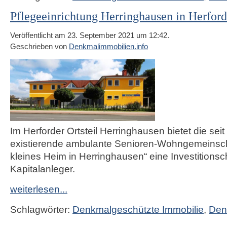
Pflegeeinrichtung Herringhausen in Herford
Veröffentlicht am 23. September 2021 um 12:42.
Geschrieben von
Denkmalimmobilien.info
Im Herforder Ortsteil Herringhausen bietet die sei
existierende ambulante Senioren-Wohngemeinscha
kleines Heim in Herringhausen“ eine Investitionsc
Kapitalanleger.
weiterlesen...
Schlagwörter:
Denkmalgeschützte Immobilie
,
Den