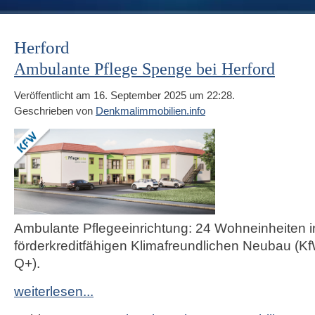
Herford
Ambulante Pflege Spenge bei Herford
Veröffentlicht am 16. September 2025 um 22:28.
Geschrieben von
Denkmalimmobilien.info
Ambulante Pflegeeinrichtung: 24 Wohneinheiten 
förderkreditfähigen Klimafreundlichen Neubau (
Q+).
weiterlesen...