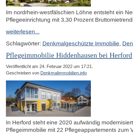
Im nordrhein-westfälschien Löhne entsteht ein N
Pflegeeinrichtung mit 3,30 Prozent Bruttomietrendi
weiterlesen...
Schlagwörter:
Denkmalgeschützte Immobilie
,
Den
Pflegeimmobilie Hiddenhausen bei Herford
Veröffentlicht am 24. Februar 2022 um 17:21.
Geschrieben von
Denkmalimmobilien.info
In Herford steht eine 2020 aufwändig modernisier
Pflegeimmobilie mit 22 Pflegeappartements zum V