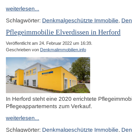
weiterlesen...
Schlagwörter:
Denkmalgeschützte Immobilie
,
Den
Pflegeimmobilie Elverdissen in Herford
Veröffentlicht am 24. Februar 2022 um 16:39.
Geschrieben von
Denkmalimmobilien.info
In Herford steht eine 2020 errichtete Pflegeimmobi
Pflegeappartements zum Verkauf.
weiterlesen...
Schlagwörter:
Denkmalgeschützte Immobilie
,
Den