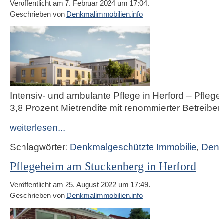
Veröffentlicht am 7. Februar 2024 um 17:04.
Geschrieben von
Denkmalimmobilien.info
Intensiv- und ambulante Pflege in Herford – Pfleg
3,8 Prozent Mietrendite mit renommierter Betreibe
weiterlesen...
Schlagwörter:
Denkmalgeschützte Immobilie
,
Den
Pflegeheim am Stuckenberg in Herford
Veröffentlicht am 25. August 2022 um 17:49.
Geschrieben von
Denkmalimmobilien.info