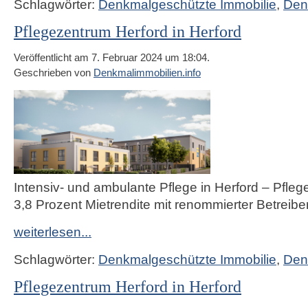
Schlagwörter:
Denkmalgeschützte Immobilie
,
Den
Pflegezentrum Herford in Herford
Veröffentlicht am 7. Februar 2024 um 18:04.
Geschrieben von
Denkmalimmobilien.info
Intensiv- und ambulante Pflege in Herford – Pfleg
3,8 Prozent Mietrendite mit renommierter Betreibe
weiterlesen...
Schlagwörter:
Denkmalgeschützte Immobilie
,
Den
Pflegezentrum Herford in Herford