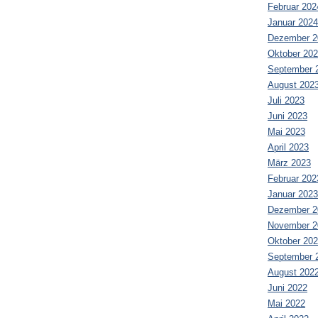
Februar 202
Januar 2024
Dezember 2
Oktober 20
September 
August 202
Juli 2023
Juni 2023
Mai 2023
April 2023
März 2023
Februar 202
Januar 2023
Dezember 2
November 2
Oktober 20
September 
August 202
Juni 2022
Mai 2022