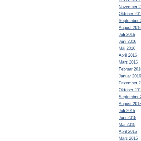
November 2
Oktober 20
September 
August 201
Juli 2016
Juni 2016
Mai 2016
April 2016
März 2016
Februar 201
Januar 2016
Dezember 2
Oktober 20
September 
August 201
Juli 2015
Juni 2015
Mai 2015
April 2015
März 2015