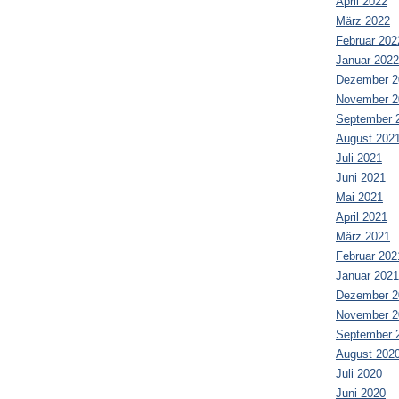
April 2022
März 2022
Februar 202
Januar 2022
Dezember 2
November 2
September 
August 202
Juli 2021
Juni 2021
Mai 2021
April 2021
März 2021
Februar 202
Januar 2021
Dezember 2
November 2
September 
August 202
Juli 2020
Juni 2020