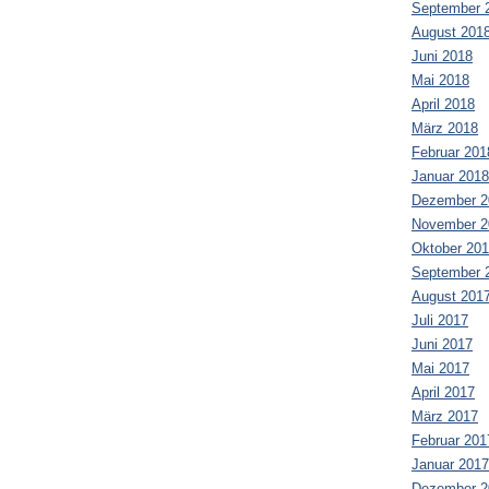
September 
August 201
Juni 2018
Mai 2018
April 2018
März 2018
Februar 201
Januar 2018
Dezember 2
November 2
Oktober 20
September 
August 201
Juli 2017
Juni 2017
Mai 2017
April 2017
März 2017
Februar 201
Januar 2017
Dezember 2