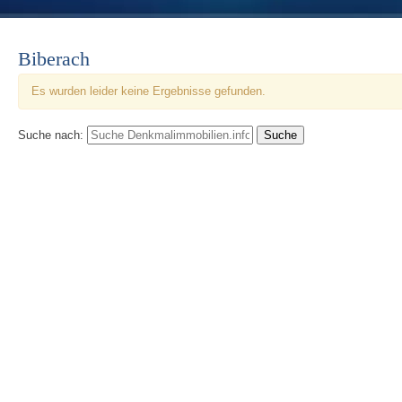
Biberach
Es wurden leider keine Ergebnisse gefunden.
Suche nach: