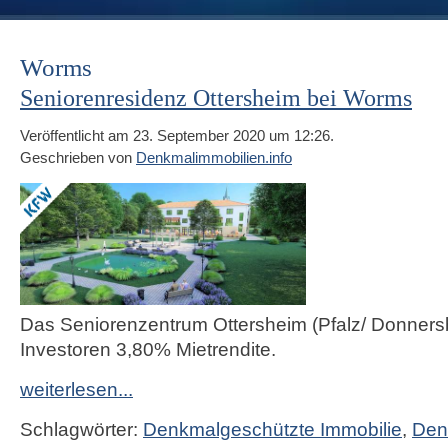
Worms
Seniorenresidenz Ottersheim bei Worms
Veröffentlicht am 23. September 2020 um 12:26.
Geschrieben von
Denkmalimmobilien.info
Das Seniorenzentrum Ottersheim (Pfalz/ Donnersb
Investoren 3,80% Mietrendite.
weiterlesen...
Schlagwörter:
Denkmalgeschützte Immobilie
,
Den