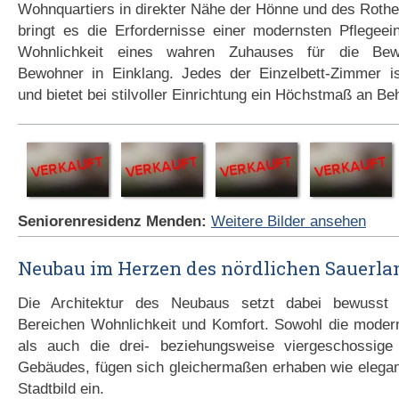
Wohnquartiers in direkter Nähe der Hönne und des Roth
bringt es die Erfordernisse einer modernsten Pflegeei
Wohnlichkeit eines wahren Zuhauses für die Bew
Bewohner in Einklang. Jedes der Einzelbett-Zimmer ist
und bietet bei stilvoller Einrichtung ein Höchstmaß an Beh
Seniorenresidenz Menden:
Weitere Bilder ansehen
Neubau im Herzen des nördlichen Sauerla
Die Architektur des Neubaus setzt dabei bewusst
Bereichen Wohnlichkeit und Komfort. Sowohl die mode
als auch die drei- beziehungsweise viergeschossige
Gebäudes, fügen sich gleichermaßen erhaben wie elegan
Stadtbild ein.