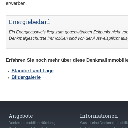
erwerben.
Energiebedarf:
Ein Energieausweis liegt zum gegenwärtigen Zeitpunkt nicht vor
Denkmalgeschützte Immobilien sind von der Ausweispflicht a
Erfahren Sie noch mehr über diese Denkmalimmobilie
Standort und Lage
Bildergalerie
Angebote
Informationen
Denkmalimmobilien Nürnberg
Was ist eine Denkmalimmobili