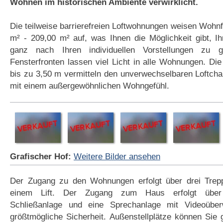
Wohnen im historischen Ambiente verwirklicht.
Die teilweise barrierefreien Loftwohnungen weisen Wohn
m² - 209,00 m² auf, was Ihnen die Möglichkeit gibt, 
ganz nach Ihren individuellen Vorstellungen zu g
Fensterfronten lassen viel Licht in alle Wohnungen. D
bis zu 3,50 m vermitteln den unverwechselbaren Loftch
mit einem außergewöhnlichen Wohngefühl.
Grafischer Hof:
Weitere Bilder ansehen
Der Zugang zu den Wohnungen erfolgt über drei Trep
einem Lift. Der Zugang zum Haus erfolgt übe
Schließanlage und eine Sprechanlage mit Videoüber
größtmögliche Sicherheit. Außenstellplätze können Sie