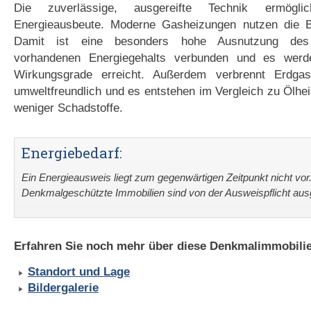
Die zuverlässige, ausgereifte Technik ermögl
Energieausbeute. Moderne Gasheizungen nutzen die B
Damit ist eine besonders hohe Ausnutzung des
vorhandenen Energiegehalts verbunden und es wer
Wirkungsgrade erreicht. Außerdem verbrennt Erdga
umweltfreundlich und es entstehen im Vergleich zu Ölhe
weniger Schadstoffe.
Energiebedarf:
Ein Energieausweis liegt zum gegenwärtigen Zeitpunkt nicht vor
Denkmalgeschützte Immobilien sind von der Ausweispflicht a
Erfahren Sie noch mehr über diese Denkmalimmobilie
Standort und Lage
Bildergalerie