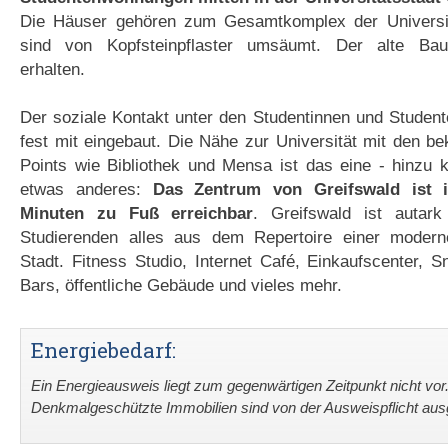
Die Häuser gehören zum Gesamtkomplex der Universi
sind von Kopfsteinpflaster umsäumt. Der alte Bau
erhalten.
Der soziale Kontakt unter den Studentinnen und Studen
fest mit eingebaut. Die Nähe zur Universität mit den b
Points wie Bibliothek und Mensa ist das eine - hinzu
etwas anderes:
Das Zentrum von Greifswald ist 
Minuten zu Fuß erreichbar
. Greifswald ist autar
Studierenden alles aus dem Repertoire einer modern
Stadt. Fitness Studio, Internet Café, Einkaufscenter,
Bars, öffentliche Gebäude und vieles mehr.
Energiebedarf:
Ein Energieausweis liegt zum gegenwärtigen Zeitpunkt nicht vor
Denkmalgeschützte Immobilien sind von der Ausweispflicht a