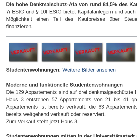
Die hohe Denkmalschutz-Afa von rund 84,5% des Ka
7i EStG und § 10f EStG bietet Kapitalanlegern und auch
Möglichkeit einen Teil des Kaufpreises über Steue
finanzieren.
Studentenwohnungen:
Weitere Bilder ansehen
Moderne und funktionelle Studentenwohnungen
Die 129 Appartements sind auf drei denkmalgeschützte Hä
Haus 3 entstehen 57 Appartements von 21 bis 41 q
Appartements ist bereits verkauft, die 63 Appartement
bereits weitgehend verkauft oder reserviert.
Zum Verkauf steht jetzt Haus 3.
Studentenwohnungen mitten in der Universitätsstadt