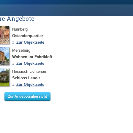
re Angebote
Nürnberg
Osianderquartier
Zur Objektseite
Merseburg
Wohnen im Fabrikloft
Zur Objektseite
Hessisch Lichtenau
Schloss Lenoir
Zur Objektseite
Zur Angebotsübersicht