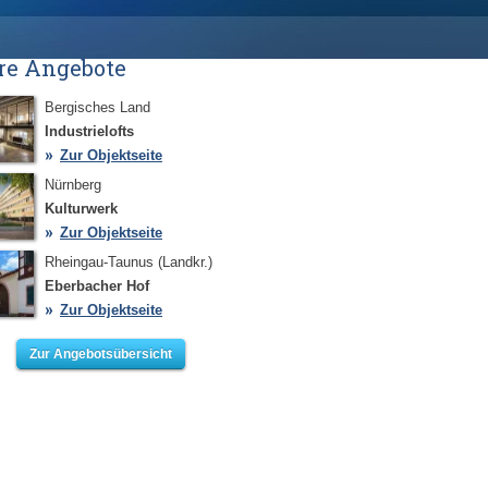
re Angebote
Bergisches Land
Industrielofts
Zur Objektseite
Nürnberg
Kulturwerk
Zur Objektseite
Rheingau-Taunus (Landkr.)
Eberbacher Hof
Zur Objektseite
Zur Angebotsübersicht