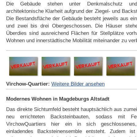
Die Gebäude stehen unter Denkmalschutz un
architektonische Klarheit aufgrund der Ziegel- und Backs
Die Bestandsfläche der Gebäude besteht jeweils aus e
und zwei bis drei Obergeschossen. Die Häuser stehe
Überdies sind ausreichend Flächen für Stellplätze vor
Wohnen und innerstädtische Mobilität miteinander zu ver
Virchow-Quartier:
Weitere Bilder ansehen
Modernes Wohnen in Magdeburgs Altstadt
Das direkte Sichtumfeld besteht hauptsächlich aus zumei
neu errichteten Backsteinbauten, sodass mit Fer
VirchowQuartiers hier ein in sich geschlossen
einladendes Backsteinensemble entsteht. Zudem is