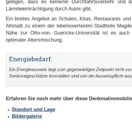
gelegen, dass es keinerlei Durchfahrtsverkehr und 
Lärmbeeinträchtigung durch Autos gibt.
Ein breites Angebot an Schulen, Kitas, Restaurants un
Altstadt zu einem der lebenswertesten Stadtteile Magd
Nähe zur Otto-von- Guericke-Universität ist es auch 
optimaler Altersmischung.
Energiebedarf:
Ein Energieausweis liegt zum gegenwärtigen Zeitpunkt nicht vor
Denkmalgeschützte Immobilien sind von der Ausweispflicht a
Erfahren Sie noch mehr über diese Denkmalimmobilie
Standort und Lage
Bildergalerie