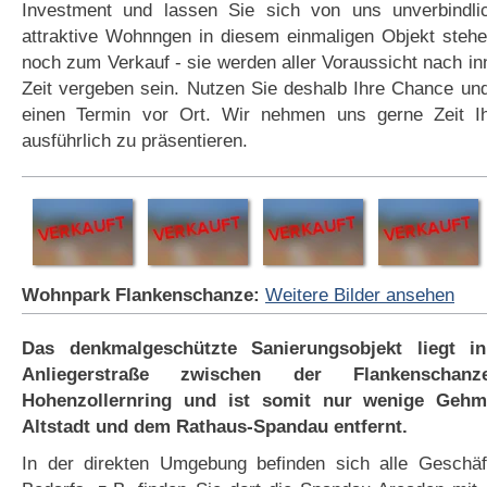
Investment und lassen Sie sich von uns unverbindli
attraktive Wohnngen in diesem einmaligen Objekt stehe
noch zum Verkauf - sie werden aller Voraussicht nach in
Zeit vergeben sein. Nutzen Sie deshalb Ihre Chance un
einen Termin vor Ort. Wir nehmen uns gerne Zeit I
ausführlich zu präsentieren.
Wohnpark Flankenschanze:
Weitere Bilder ansehen
Das denkmalgeschützte Sanierungsobjekt liegt in
Anliegerstraße zwischen der Flankensch
Hohenzollernring und ist somit nur wenige Gehm
Altstadt und dem Rathaus-Spandau entfernt.
In der direkten Umgebung befinden sich alle Geschäf