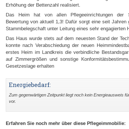
Erhöhung der Bettenzahl realisiert.
Das Heim hat von allen Pflegeeinrichtungen der 
Bewertung von aktuell 1,3! Dafür sorgt eine seit Jahren 
Stammbelegschaft unter Leitung eines sehr engagierten H
Das Haus wurde stets auf dem neuesten Stand der Tech
konnte nach Verabschiedung der neuen Heimmindestba
erstes Heim im Landkreis die verbindliche Bestandsgar
auf Zimmergrößen und sonstige Konformitätsbestimm
Gesetzeslage erhalten
Energiebedarf:
Zum gegenwärtigen Zeitpunkt liegt noch kein Energieausweis fü
vor.
Erfahren Sie noch mehr über diese Pflegeimmobilie: