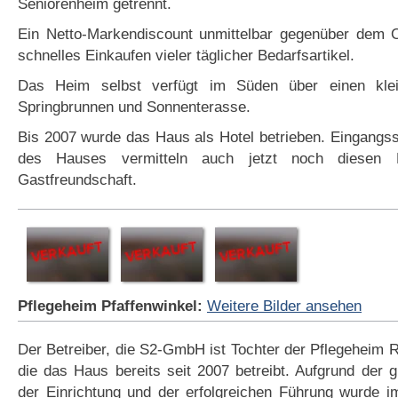
Seniorenheim getrennt.
Ein Netto-Markendiscount unmittelbar gegenüber dem O
schnelles Einkaufen vieler täglicher Bedarfsartikel.
Das Heim selbst verfügt im Süden über einen kle
Springbrunnen und Sonnenterasse.
Bis 2007 wurde das Haus als Hotel betrieben. Eingangssi
des Hauses vermitteln auch jetzt noch diesen E
Gastfreundschaft.
Pflegeheim Pfaffenwinkel:
Weitere Bilder ansehen
Der Betreiber, die S2-GmbH ist Tochter der Pflegeheim
die das Haus bereits seit 2007 betreibt. Aufgrund der g
der Einrichtung und der erfolgreichen Führung wurde i