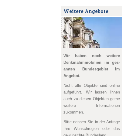
Weitere Angebote
Wir haben noch weitere
Denkmal­immobilien im ges­
amten Bundesgebiet im
Angebot.
Nicht alle Objekte sind online
aufgeführt. Wir lassen Ihnen
auch zu diesen Objekten gerne
weitere Informationen
zukommen.
Bitte nennen Sie in der Anfrage
Ihre Wunschregion oder das
gewünschte Bundesland.