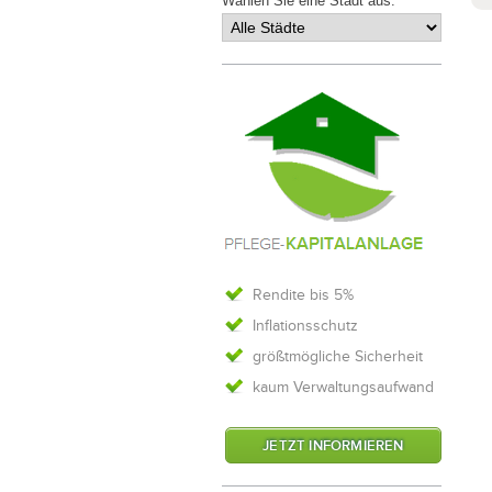
Wählen Sie eine Stadt aus:
Rendite bis 5%
Inflationsschutz
größtmögliche Sicherheit
kaum Verwaltungsaufwand
JETZT INFORMIEREN