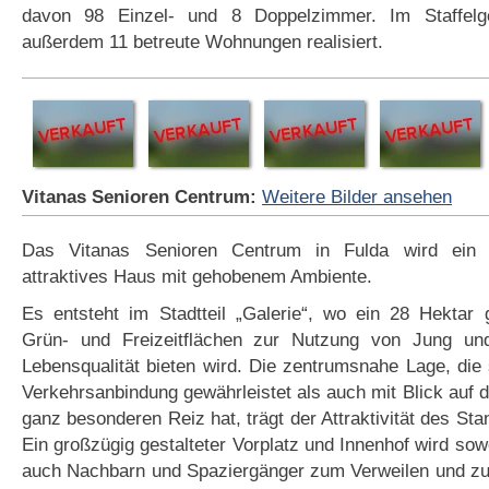
davon 98 Einzel- und 8 Doppelzimmer. Im Staffel
außerdem 11 betreute Wohnungen realisiert.
Vitanas Senioren Centrum:
Weitere Bilder ansehen
Das Vitanas Senioren Centrum in Fulda wird ein 
attraktives Haus mit gehobenem Ambiente.
Es entsteht im Stadtteil „Galerie“, wo ein 28 Hektar 
Grün- und Freizeitflächen zur Nutzung von Jung und
Lebensqualität bieten wird. Die zentrumsnahe Lage, die
Verkehrsanbindung gewährleistet als auch mit Blick auf d
ganz besonderen Reiz hat, trägt der Attraktivität des St
Ein großzügig gestalteter Vorplatz und Innenhof wird so
auch Nachbarn und Spaziergänger zum Verweilen und z