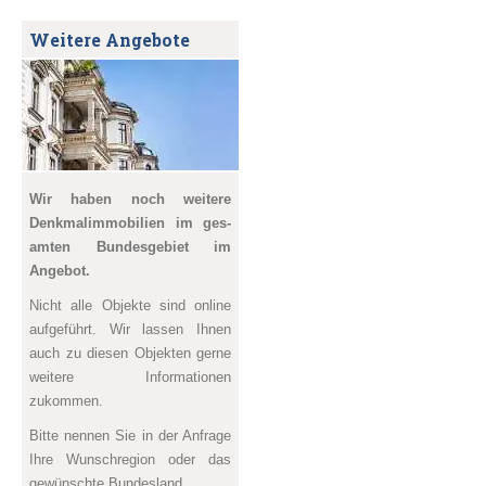
Weitere Angebote
Wir haben noch weitere
Denkmal­immobilien im ges­
amten Bundesgebiet im
Angebot.
Nicht alle Objekte sind online
aufgeführt. Wir lassen Ihnen
auch zu diesen Objekten gerne
weitere Informationen
zukommen.
Bitte nennen Sie in der Anfrage
Ihre Wunschregion oder das
gewünschte Bundesland.