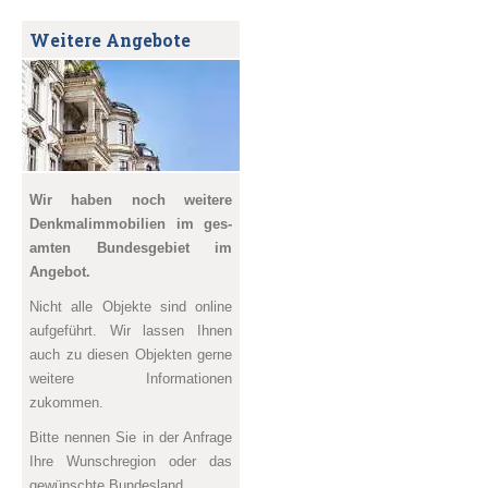
Weitere Angebote
Wir haben noch weitere
Denkmal­immobilien im ges­
amten Bundesgebiet im
Angebot.
Nicht alle Objekte sind online
aufgeführt. Wir lassen Ihnen
auch zu diesen Objekten gerne
weitere Informationen
zukommen.
Bitte nennen Sie in der Anfrage
Ihre Wunschregion oder das
gewünschte Bundesland.