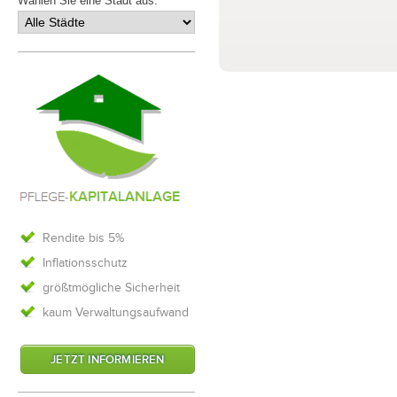
Wählen Sie eine Stadt aus:
Rendite bis 5%
Inflationsschutz
größtmögliche Sicherheit
kaum Verwaltungsaufwand
JETZT INFORMIEREN