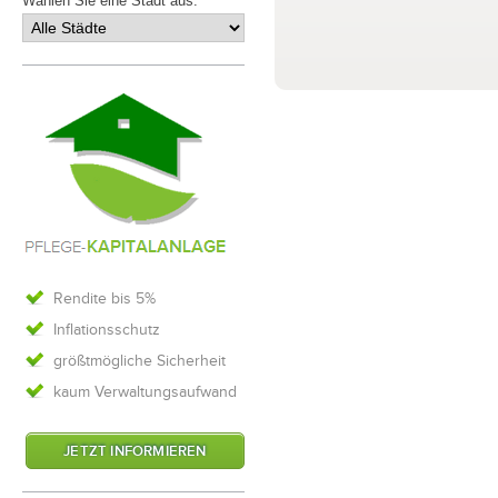
Wählen Sie eine Stadt aus:
Rendite bis 5%
Inflationsschutz
größtmögliche Sicherheit
kaum Verwaltungsaufwand
JETZT INFORMIEREN