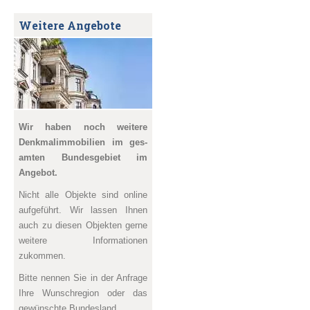
Weitere Angebote
Wir haben noch weitere
Denkmal­immobilien im ges­
amten Bundesgebiet im
Angebot.
Nicht alle Objekte sind online
aufgeführt. Wir lassen Ihnen
auch zu diesen Objekten gerne
weitere Informationen
zukommen.
Bitte nennen Sie in der Anfrage
Ihre Wunschregion oder das
gewünschte Bundesland.