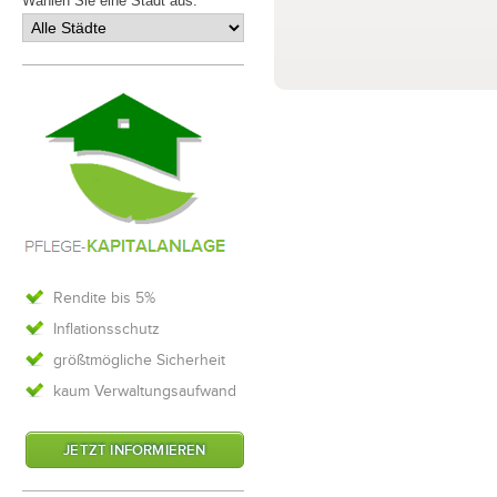
Wählen Sie eine Stadt aus:
Rendite bis 5%
Inflationsschutz
größtmögliche Sicherheit
kaum Verwaltungsaufwand
JETZT INFORMIEREN