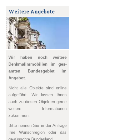
Weitere Angebote
Wir haben noch weitere
Denkmal­immobilien im ges­
amten Bundesgebiet im
Angebot.
Nicht alle Objekte sind online
aufgeführt. Wir lassen Ihnen
auch zu diesen Objekten gerne
weitere Informationen
zukommen.
Bitte nennen Sie in der Anfrage
Ihre Wunschregion oder das
gewünschte Bundesland.