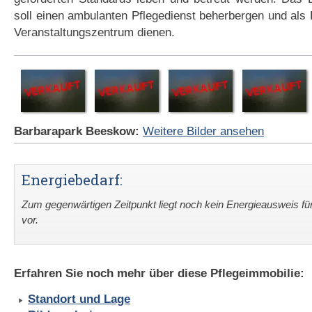
soll einen ambulanten Pflegedienst beherbergen und al
Veranstaltungszentrum dienen.
Barbarapark Beeskow:
Weitere Bilder ansehen
Energiebedarf:
Zum gegenwärtigen Zeitpunkt liegt noch kein Energieausweis fü
vor.
Erfahren Sie noch mehr über diese Pflegeimmobilie:
Standort und Lage